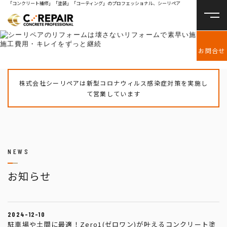
「コンクリート補修」「塗装」「コーティング」のプロフェッショナル、シーリペア
お問合せ
株式会社シーリペアは新型コロナウィルス感染症対策を実施し
て営業しています
NEWS
お知らせ
2024-12-10
駐車場や土間に最適！Zero1(ゼロワン)が叶えるコンクリート塗