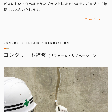
ビスにおいてきめ細やかなプランと技術でお客様のご要望・ご希
望にお応えいたします。
View More
CONCRETE REPAIR / RENOVATION
コンクリート補修
(リフォーム・リノベーション)