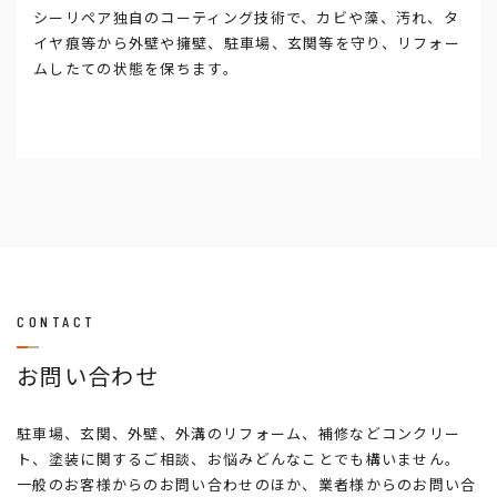
シーリペア独自のコーティング技術で、カビや藻、汚れ、タ
イヤ痕等から外壁や擁壁、駐車場、玄関等を守り、リフォー
ムしたての状態を保ちます。
CONTACT
お問い合わせ
駐車場、玄関、外壁、外溝のリフォーム、補修などコンクリー
ト、塗装に関するご相談、お悩みどんなことでも構いません。
一般のお客様からのお問い合わせのほか、業者様からのお問い合