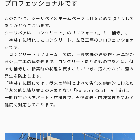
プロフェッショナルです
このたびは、シーリペアのホームページに目をとめて頂きまして
ありがとうございます。
シーリペアは「コンクリート」の「リフォーム」と「補修」、
「塗装」に特化したコンクリート、左官工事のプロフェッショナ
ルです。
「コンクリートリフォーム」では、一般家庭の建築物・駐車場か
ら公共工事の建造物まで、コンクリート造りのものであれば、何
でも補修し、新築時の状態に戻すことができ、汚れやカビ、藻の
発生を防止します。
「塗装」に関しては、従来の塗料と比べて劣化を飛躍的に抑えた
半永久的に塗り替えの必要がない「Forever Coat」を中心に、
一般住宅からアパート・店舗まで、外壁塗装・内装塗装を問わず
幅広く対応しております。