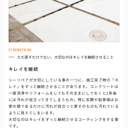
STRENGTH 04
ただ直すだけでない、大切なのはキレイを継続させること
キレイを継続
シーリペアが大切にしている事の一つに、施工完了時の「キ
レイ」をずっと継続させることがあります。コンクリートは
一度洗浄やリフォームをしてもそのままにしておくと1年後
には汚れが目立ってきてしまうもの。特に玄関や駐車場はお
家の顔であるだけに汚れが目立つと家そのものも汚れている
ように見えてしまいます。
大切なのはキレイをずっと継続させるコーティングをする事
です。