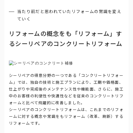
当たり前だと思われていたリフォームの常識を変え
ていく
リフォームの概念をも「リフォーム」す
るシーリペアのコンクリートリフォーム
シーリペアの得意分野の一つである「コンクリートリフォー
ム」では、独自の技術と施工プランにより、工期や価格面、
仕上がりや完成後のメンテナンス性や機能面、さらに、施工
中のお客様の利便性や快適性などを従来のコンクリートリフ
ォームと比べて飛躍的に改善しました。
シーリペアのコンクリートリフォームは、これまでのリフォ
ームに対する概念や常識をもリフォーム（改革、刷新）する
リフォームです。