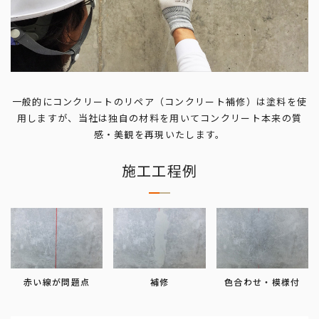
一般的にコンクリートのリペア（コンクリート補修）は塗料を使
用しますが、当社は独自の材料を用いてコンクリート本来の質
感・美観を再現いたします。
施工工程例
赤い線が問題点
補修
色合わせ・模様付