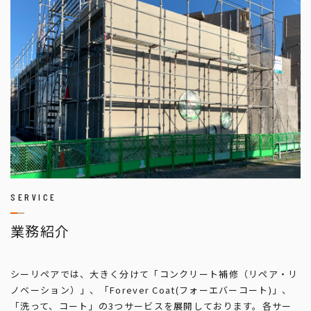
SERVICE
業務紹介
シーリペアでは、大きく分けて「コンクリート補修（リペア・リ
ノベーション）」、「Forever Coat(フォーエバーコート)」、
「洗って、コート」の3つサービスを展開しております。各サー