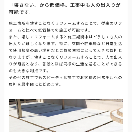
「壊さない」から低価格。工事中も人の出入りが
可能です。
施工箇所を壊すことなくリフォームすることで、従来のリフ
ォームと比べて低価格での施工が可能です。
また、壊してリフォームすると施工期間中はどうしても人の
出入りが難しくなります。特に、玄関や駐車場など日常生活
で使用頻度の高い場所だとご依頼主様にとって大きな負担と
なりますが、壊すことなくリフォームすることで、人の出入
りが可能となり、普段とほぼ同様の生活を送ることができる
のも大きな利点です。
その他の施工でもスピーディな施工でお客様の日常生活への
負担を最小限にとどめます。