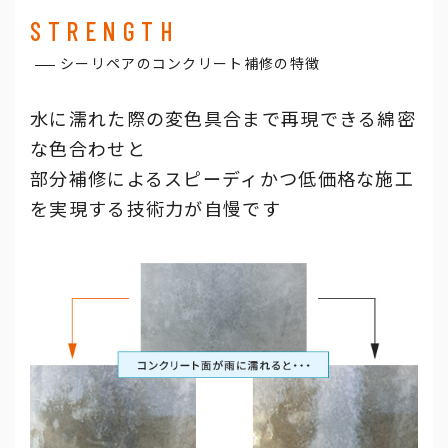
STRENGTH
シーリペアのコンクリート補修の特徴
水に濡れた際の変色具合まで再現できる綿密
な色合わせと
部分補修によるスピーディかつ低価格な施工
を実現する技術力が自慢です