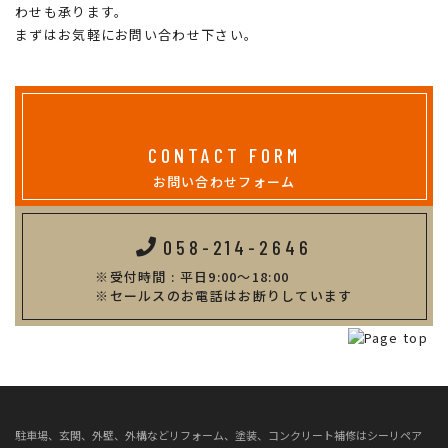
わせも承ります。
まずはお気軽にお問い合わせ下さい。
CONTACT FORM
お問い合わせフォーム
058-214-2646
受付時間 : 平日9:00～18:00
セールスのお電話はお断りしています
駐車場、玄関、外壁、外構などリフォーム、塗装、コンクリート補修はシーリペア