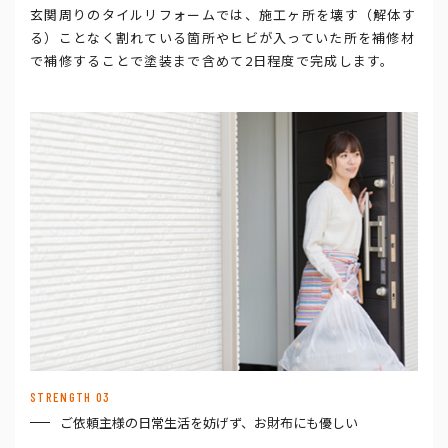
玄関周りのタイルリフォームでは、施工ヶ所を壊す（解体す
る）ことなく割れている箇所やヒビが入っていた所を補修材
で補修することで塗装まで含めて2日程度で完成します。
STRENGTH 03
ご依頼主様の日常生活を妨げず、お財布にも優しい