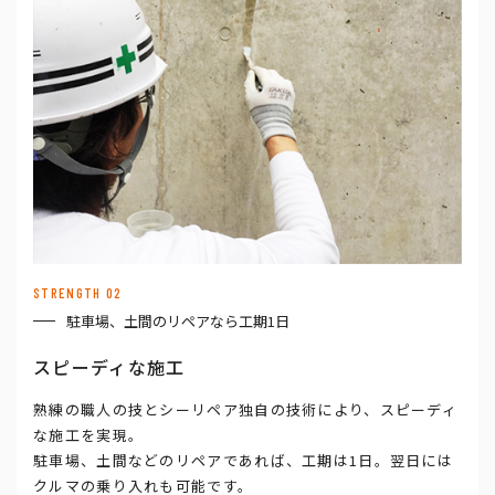
STRENGTH 02
駐車場、土間のリペアなら工期1日
スピーディな施工
熟練の職人の技とシーリペア独自の技術により、スピーディ
な施工を実現。
駐車場、土間などのリペアであれば、工期は1日。翌日には
クルマの乗り入れも可能です。