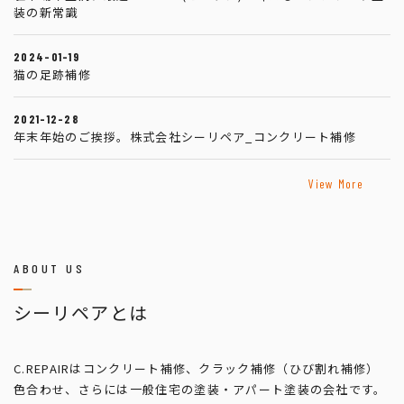
装の新常識
2024-01-19
猫の足跡補修
2021-12-28
年末年始のご挨拶。株式会社シーリペア_コンクリート補修
View More
ABOUT US
シーリペアとは
C.REPAIRはコンクリート補修、クラック補修（ひび割れ補修）
色合わせ、さらには一般住宅の塗装・アパート塗装の会社です。