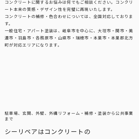
コンクリートに関するお悩みは何でもご相談ください。コンクリ
ート本来の質感・デザイン性を完璧に再現いたします。
コンクリートの補修・色合わせについては、全国対応しておりま
す。
一般住宅・アパート塗装は、岐阜市を中心に、大垣市・関市・美
濃市・羽島市・各務原市・山県市・瑞穂市・本巣市・本巣郡北方
町が対応エリアになります。
駐車場、玄関、外壁、外構リフォーム・補修・塗装から公共事業
まで
シーリペアはコンクリートの