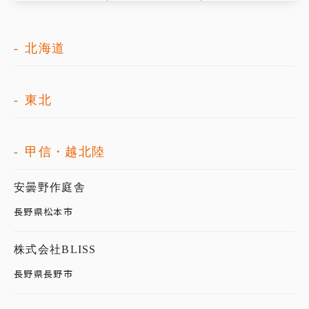
北海道
東北
甲信・越北陸
安曇野作庭舎
長野県松本市
株式会社BLISS
長野県長野市