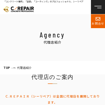
「コンクリート補修」「塗装」「コーティング」のプロフェッショナル、シーリペア
お問合せ
Agency
代理店紹介
TOP
代理店紹介
代理店のご案内
Ｃ.ＲＥＰＡＩＲ（シーリペア）は全国に代理店を展開しており
ます。