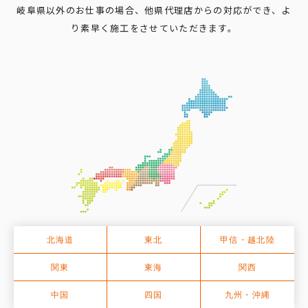
岐阜県以外のお仕事の場合、他県代理店からの対応ができ、よ
り素早く施工をさせていただきます。
北海道
東北
甲信・越北陸
関東
東海
関西
中国
四国
九州・沖縄