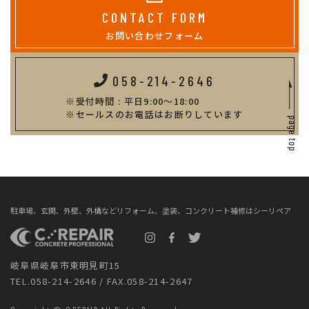
CONTACT FORM
お問い合わせフォーム
058-214-2646
受付時間 : 平日9:00～18:00
セールスのお電話はお断りしています
駐車場、玄関、外壁、外構などリフォーム、塗装、コンクリート補修はシーリペア
岐阜県岐阜市東明見町15
TEL.058-214-2646 / FAX.058-214-2647