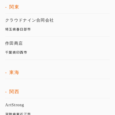
関東
クラウドナイン合同会社
埼玉県春日部市
作田商店
千葉県印西市
東海
関西
ArtStrong
滋賀県東近江市