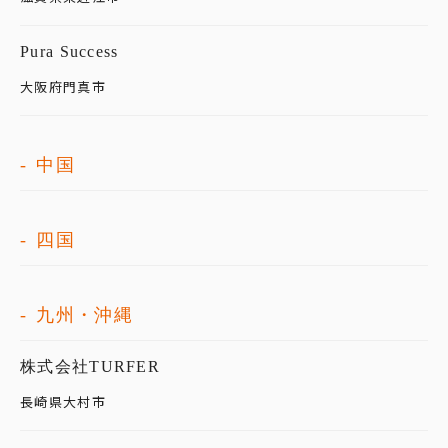
Pura Success
大阪府門真市
中国
四国
九州・沖縄
株式会社TURFER
長崎県大村市