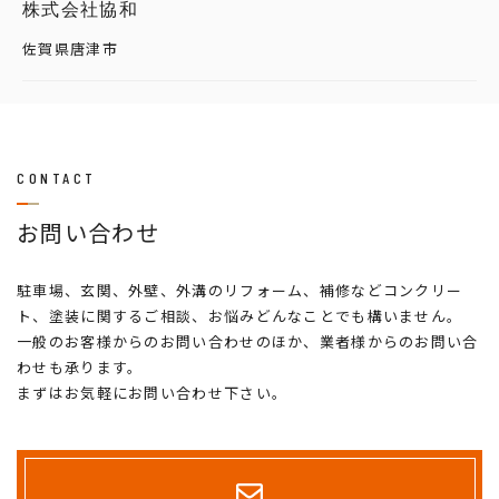
株式会社協和
佐賀県唐津市
CONTACT
お問い合わせ
駐車場、玄関、外壁、外溝のリフォーム、補修などコンクリー
ト、塗装に関するご相談、お悩みどんなことでも構いません。
一般のお客様からのお問い合わせのほか、業者様からのお問い合
わせも承ります。
まずはお気軽にお問い合わせ下さい。