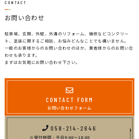
CONTACT
お問い合わせ
駐車場、玄関、外壁、外溝のリフォーム、補修などコンクリー
ト、塗装に関するご相談、お悩みどんなことでも構いません。
一般のお客様からのお問い合わせのほか、業者様からのお問い合
わせも承ります。
まずはお気軽にお問い合わせ下さい。
CONTACT FORM
お問い合わせフォーム
058-214-2646
受付時間 : 平日9:00～18:00