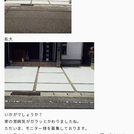
拡大
いかがでしょうか？
家の雰囲気がガラッとかわりましたね。
ただいま、モニター様を募集しております。