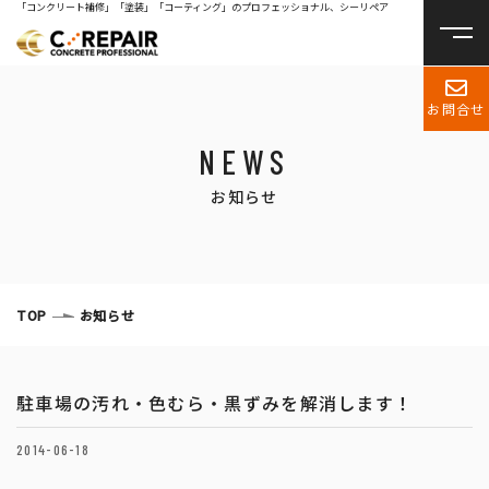
「コンクリート補修」「塗装」「コーティング」のプロフェッショナル、シーリペア
お問合せ
NEWS
お知らせ
TOP
お知らせ
駐車場の汚れ・色むら・黒ずみを解消します！
2014-06-18