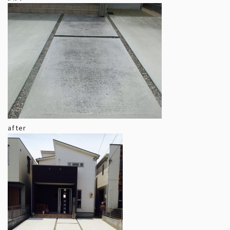
after