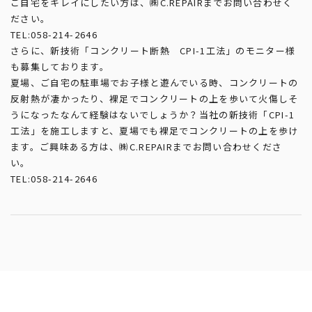
ご自宅をキレイにしたい方は、㈱C.REPAIRまでお問い合わせく
ださい。
TEL:058-214-2646
さらに、新技術「コンクリート断熱 CPI-1工法」のモニター様
も募集しております。
夏場、ご自宅の駐車場でお子様と遊んでいる時、コンクリートの
反射熱が凄かったり、裸足でコンクリートの上を歩いて火傷しそ
うになったなんて経験はないでしょうか？当社の新技術「CPI-1
工法」を施工しますと、夏場でも裸足でコンクリートの上を歩け
ます。ご興味ある方は、㈱C.REPAIRまでお問い合わせくださ
い。
TEL:058-214-2646