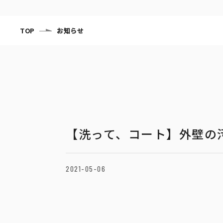
TOP
お知らせ
【洗って、コート】外壁の
2021-05-06