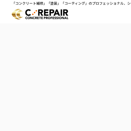
「コンクリート補修」「塗装」「コーティング」のプロフェッショナル、シ