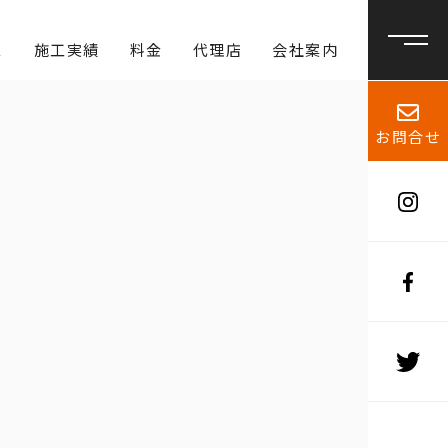
ス
施工実績
料金
代理店
会社案内
お問合せ