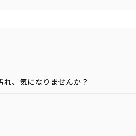
汚れ、気になりませんか？