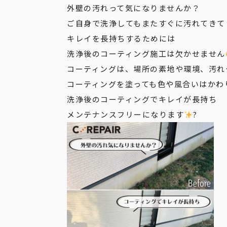
外壁の汚れって気になりませんか？
ご自身で洗浄してもまたすぐに汚れてきて
キレイを長持ちするためには
洗浄後のコーティング施工は欠かせません
コーティングは、場所の素地や環境、汚れ
コーティングを塗っても色や風合いはかわ
洗浄後のコーティングでキレイが長持ち
メンテナンスフリーになります
?