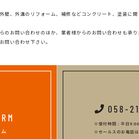
外壁、外溝のリフォーム、補修などコンクリート、塗装に関
らのお問い合わせのほか、業者様からのお問い合わせも承り
お問い合わせ下さい。
058-2
ORM
受付時間 : 平日9:00
ーム
セールスのお電話は