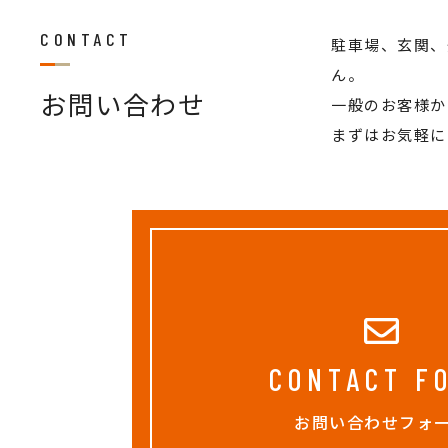
CONTACT
駐車場、玄関、
ん。
お問い合わせ
一般のお客様か
まずはお気軽に
CONTACT F
お問い合わせフォ