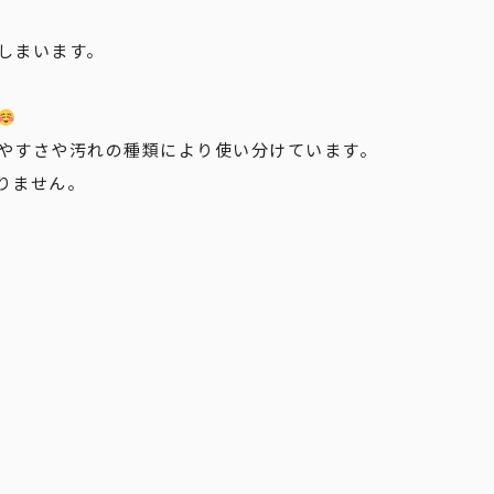
しまいます。
やすさや汚れの種類により使い分けています。
りません。