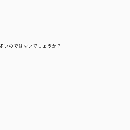
多いのではないでしょうか？