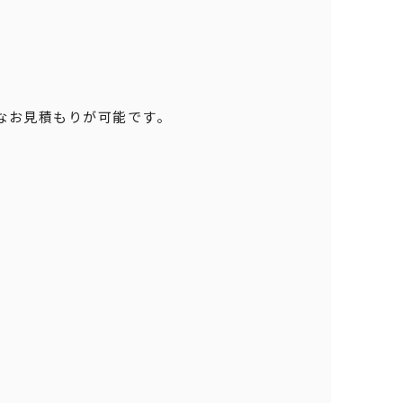
なお見積もりが可能です。