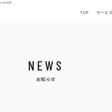
ーリペア
TOP
サービ
NEWS
お知らせ