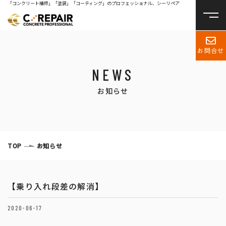
「コンクリート補修」「塗装」「コーティング」のプロフェッショナル、シーリペア
お問合せ
NEWS
お知らせ
TOP
お知らせ
【乗り入れ段差の解消】
2020-06-17