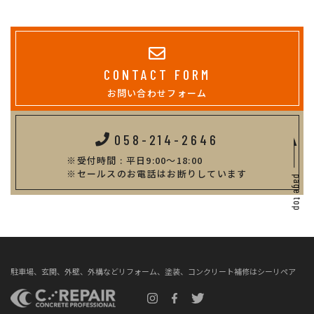
CONTACT FORM
お問い合わせフォーム
058-214-2646
受付時間 : 平日9:00～18:00
セールスのお電話はお断りしています
駐車場、玄関、外壁、外構などリフォーム、塗装、コンクリート補修はシーリペア