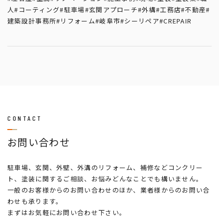
人
#コーティング
#駐車場
#玄関アプローチ
#外構
#工務店
#不動産
#
建築設計事務所
#リフォーム
#岐阜市
#シーリペア
#CREPAIR
CONTACT
お問い合わせ
駐車場、玄関、外壁、外溝のリフォーム、補修などコンクリー
ト、塗装に関するご相談、お悩みどんなことでも構いません。
一般のお客様からのお問い合わせのほか、業者様からのお問い合
わせも承ります。
まずはお気軽にお問い合わせ下さい。