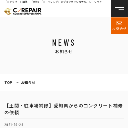
「コンクリート補修」「塗装」「コーティング」のプロフェッショナル、シーリペア
お問合せ
NEWS
お知らせ
TOP
お知らせ
【土間・駐車場補修】愛知県からのコンクリート補修
の依頼
2021-10-29