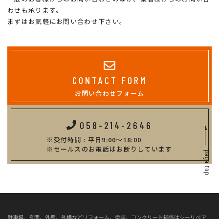
わせも承ります。
まずはお気軽にお問い合わせ下さい。
CONTACT FORM
お問い合わせフォーム
058-214-2646
受付時間 : 平日9:00～18:00
セールスのお電話はお断りしています
駐車場、玄関、外壁、外構などリフォーム、塗装、コンクリート補修はシーリペア