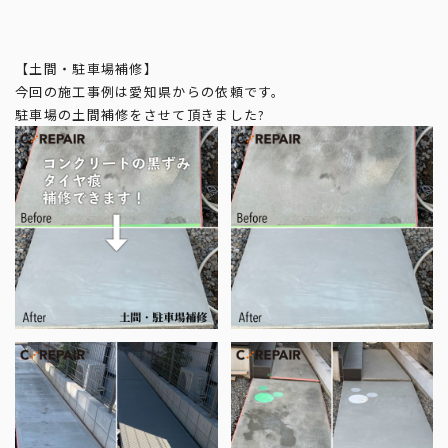
【土間・駐車場補修】
今回の施工事例は愛知県からの依頼です。
駐車場の土間補修をさせて頂きました?