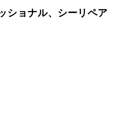
ッショナル、シーリペア