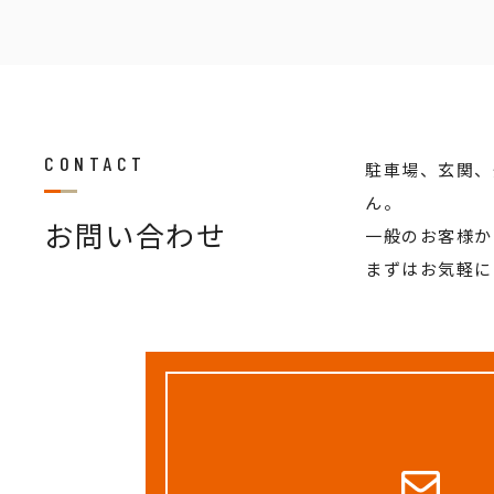
CONTACT
駐車場、玄関、
ん。
お問い合わせ
一般のお客様か
まずはお気軽に