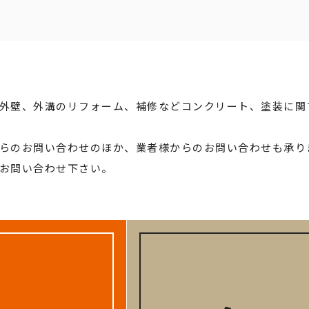
外壁、外溝のリフォーム、補修などコンクリート、塗装に関
らのお問い合わせのほか、業者様からのお問い合わせも承り
お問い合わせ下さい。