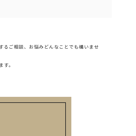
するご相談、お悩みどんなことでも構いませ
ます。