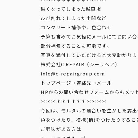
黒くなってしまった駐車場
ひび割れてしまった土間など
コンクリート補修や、色合わせ
予算も含めてお気軽にメールにてお問い合
部分補修することも可能です。
写真を添付していただけると大変助かりま
株式会社C.REPAIR（シーリペア）
info@c-repairgroup.com
トップページ→連絡先→メール
HPからの問い合わせフォームからもメッ
＊＊＊＊＊＊＊＊＊＊＊＊＊
今回は、モルタルの風合いを生かした露出
色をつけたり、模様(柄)をつけたりするこ
ご興味がある方は