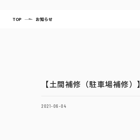
TOP
お知らせ
【土間補修（駐車場補修）
2021-06-04