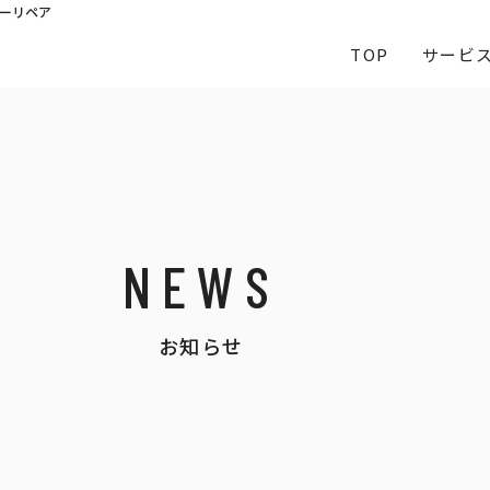
ーリペア
TOP
サービ
NEWS
お知らせ