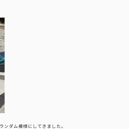
ランダム模様にしてきました。