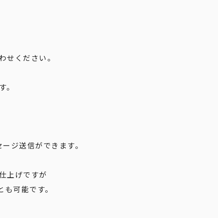
わせください。
す。
セージ送信ができます。
仕上げですが
とも可能です。