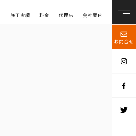
ス
施工実績
料金
代理店
会社案内
お問合せ