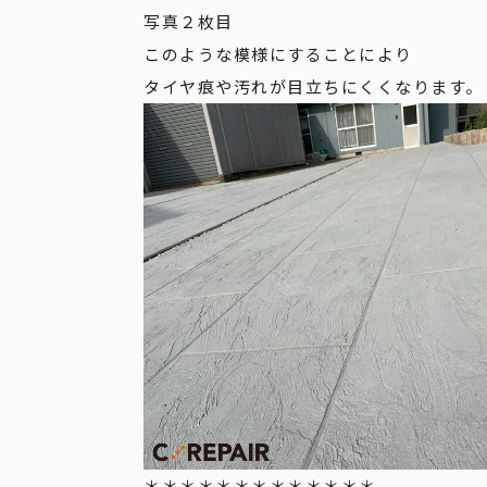
写真２枚目
このような模様にすることにより
タイヤ痕や汚れが目立ちにくくなります。
＊＊＊＊＊＊＊＊＊＊＊＊＊