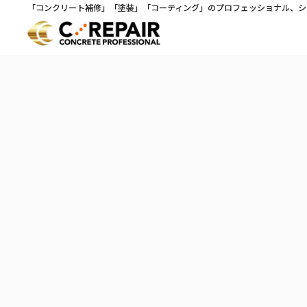
「コンクリート補修」「塗装」「コーティング」のプロフェッショナル、シ