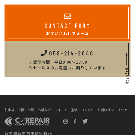
CONTACT FORM
お問い合わせフォーム
058-214-2646
受付時間 : 平日9:00～18:00
セールスのお電話はお断りしています
駐車場、玄関、外壁、外構などリフォーム、塗装、コンクリート補修はシーリペア
岐阜県岐阜市東明見町15