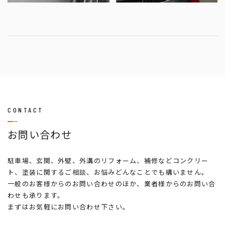
CONTACT
お問い合わせ
駐車場、玄関、外壁、外溝のリフォーム、補修などコンクリー
ト、塗装に関するご相談、お悩みどんなことでも構いません。
一般のお客様からのお問い合わせのほか、業者様からのお問い合
わせも承ります。
まずはお気軽にお問い合わせ下さい。