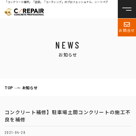
「コンクリート補修」「塗装」「コーティング」のプロフェッショナル、シーリペア
お問合せ
NEWS
お知らせ
TOP
お知らせ
コンクリート補修】駐車場土間コンクリートの施工不
良を補修
2021-04-28