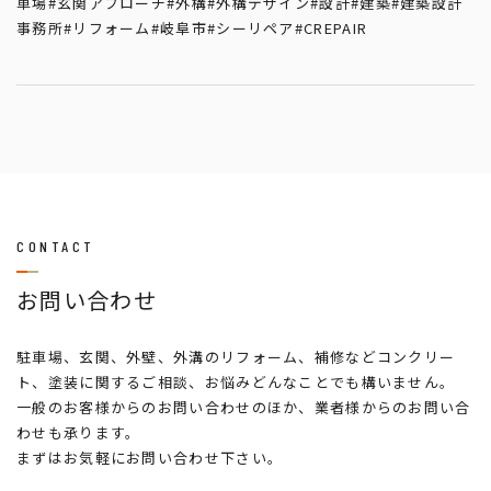
車場
#玄関アプローチ
#外構
#外構デザイン
#設計
#建築
#建築設計
事務所
#リフォーム
#岐阜市
#シーリペア
#CREPAIR
CONTACT
お問い合わせ
駐車場、玄関、外壁、外溝のリフォーム、補修などコンクリー
ト、塗装に関するご相談、お悩みどんなことでも構いません。
一般のお客様からのお問い合わせのほか、業者様からのお問い合
わせも承ります。
まずはお気軽にお問い合わせ下さい。