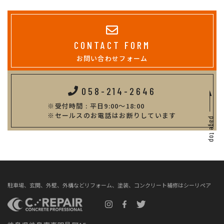
CONTACT FORM
お問い合わせフォーム
058-214-2646
受付時間 : 平日9:00～18:00
セールスのお電話はお断りしています
駐車場、玄関、外壁、外構などリフォーム、塗装、コンクリート補修はシーリペア