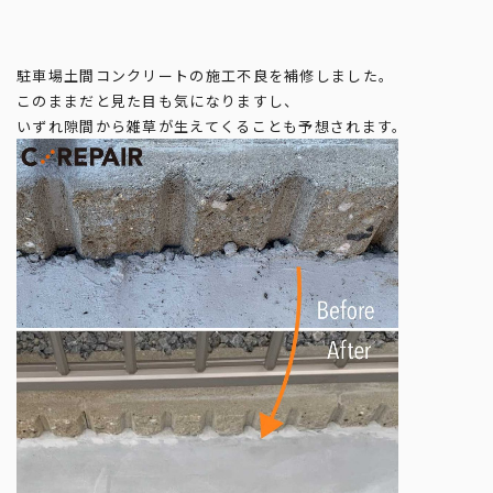
駐車場土間コンクリートの施工不良を補修しました。
このままだと見た目も気になりますし、
いずれ隙間から雑草が生えてくることも予想されます。