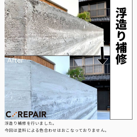
浮造り補修を行いました。
今回は塗料による色合わせはおこなっておりません。