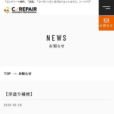
「コンクリート補修」「塗装」「コーティング」のプロフェッショナル、シーリペア
お問合せ
NEWS
お知らせ
TOP
お知らせ
【浮造り補修】
2020-05-26