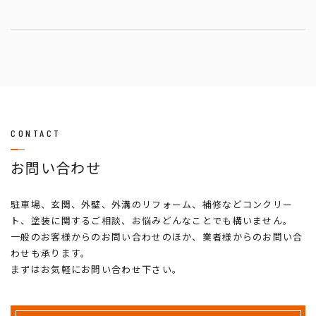
CONTACT
お問い合わせ
駐車場、玄関、外壁、外溝のリフォーム、補修などコンクリー
ト、塗装に関するご相談、お悩みどんなことでも構いません。
一般のお客様からのお問い合わせのほか、業者様からのお問い合
わせも承ります。
まずはお気軽にお問い合わせ下さい。