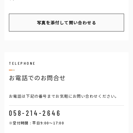
写真を添付して問い合わせる
TELEPHONE
お電話でのお問合せ
お電話は下記の番号までお気軽にお問い合わせください。
058-214-2646
※受付時間 : 平日9:00～17:00