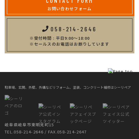
CONTACT FORM
お問い合わせフォーム
058-214-2646
受付時間 : 平日9:00～18:00
セールスのお電話はお断りしています
駐車場、玄関、外壁、外構などリフォーム、塗装、コンクリート補修はシーリペア
岐阜県岐阜市東明見町15
TEL.058-214-2646 / FAX.058-214-2647