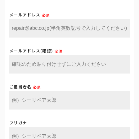
メールアドレス
必須
メールアドレス(確認)
必須
ご担当者名
必須
フリガナ