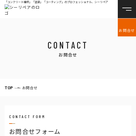
「コンクリート補修」「塗装」「コーティング」のプロフェッショナル、シーリペア
お問合せ
CONTACT
お問合せ
TOP
お問合せ
CONTACT FORM
お問合せフォーム