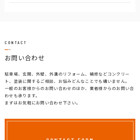
CONTACT
お問い合わせ
駐車場、玄関、外壁、外溝のリフォーム、補修などコンクリー
ト、塗装に関するご相談、お悩みどんなことでも構いません。
一般のお客様からのお問い合わせのほか、業者様からのお問い合
わせも承ります。
まずはお気軽にお問い合わせ下さい。