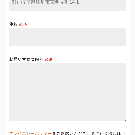
件名
必須
お問い合わせ内容
必須
プライバシーポリシー
をご確認いただき同意される場合は下