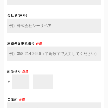
会社名(屋号)
連絡先お電話番号
必須
郵便番号
必須
〒
-
ご住所
必須