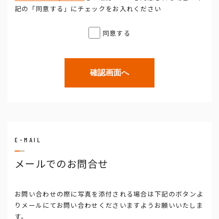
記の「同意する」にチェックをお入れください
同意する
E-MAIL
メールでのお問合せ
お問い合わせの際に
写真を添付される場合
は下記のボタンよ
りメールにてお問い合わせくださいますようお願いいたしま
す。