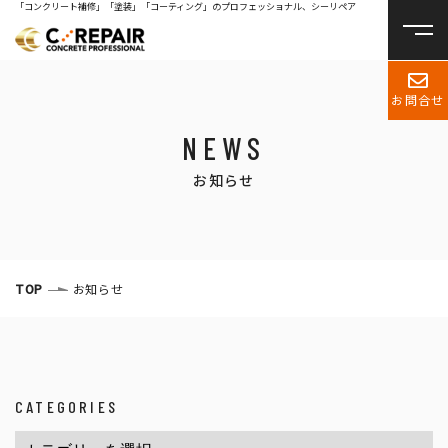
「コンクリート補修」「塗装」「コーティング」のプロフェッショナル、シーリペア
お問合せ
NEWS
お知らせ
TOP
お知らせ
CATEGORIES