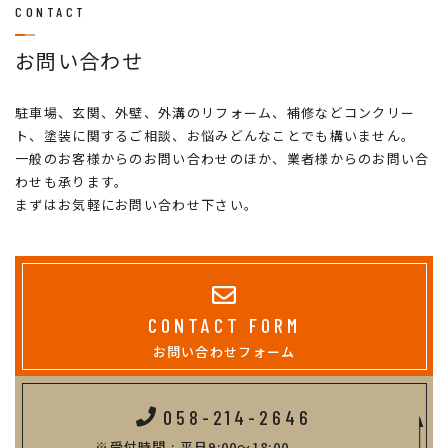
CONTACT
お問い合わせ
駐車場、玄関、外壁、外溝のリフォーム、補修などコンクリー
ト、塗装に関するご相談、お悩みどんなことでも構いません。
一般のお客様からのお問い合わせのほか、業者様からのお問い合
わせも承ります。
まずはお気軽にお問い合わせ下さい。
CONTACT FORM
お問い合わせフォーム
058-214-2646
受付時間 : 平日9:00～18:00