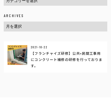
ARCHIVES
2021-10-22
【フランチャイズ研修】公共•民間工事用
にコンクリート補修の研修を行っておりま
す。