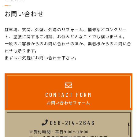
お問い合わせ
駐車場、玄関、外壁、外溝のリフォーム、補修などコンクリー
ト、塗装に関するご相談、お悩みどんなことでも構いません。
一般のお客様からのお問い合わせのほか、業者様からのお問い合
わせも承ります。
まずはお気軽にお問い合わせ下さい。
CONTACT FORM
お問い合わせフォーム
058-214-2646
受付時間 : 平日9:00～18:00