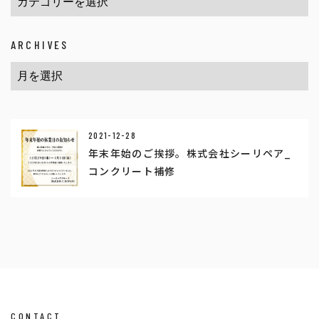
ARCHIVES
2021-12-28
年末年始のご挨拶。株式会社シーリペア_
コンクリート補修
CONTACT