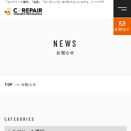
「コンクリート補修」「塗装」「コーティング」のプロフェッショナル、シーリペア
お問合せ
NEWS
お知らせ
TOP
お知らせ
CATEGORIES