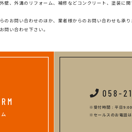
外壁、外溝のリフォーム、補修などコンクリート、塗装に関
らのお問い合わせのほか、業者様からのお問い合わせも承り
お問い合わせ下さい。
058-2
ORM
受付時間 : 平日9:00
ーム
セールスのお電話は