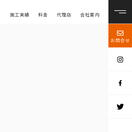
ス
施工実績
料金
代理店
会社案内
お問合せ