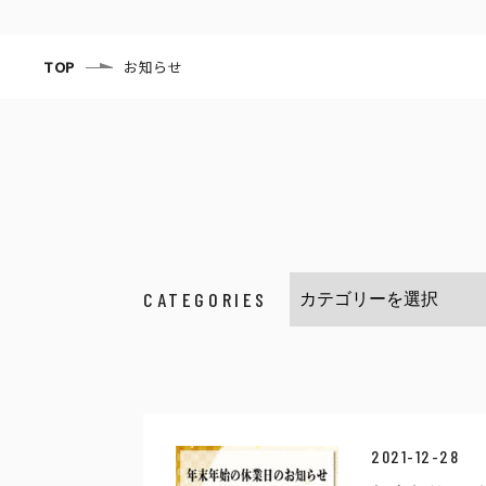
TOP
お知らせ
CATEGORIES
2021-12-28