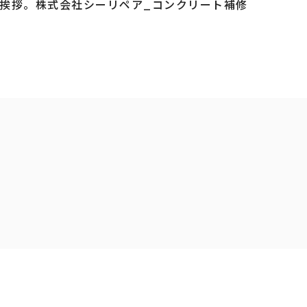
挨拶。株式会社シーリペア_コンクリート補修