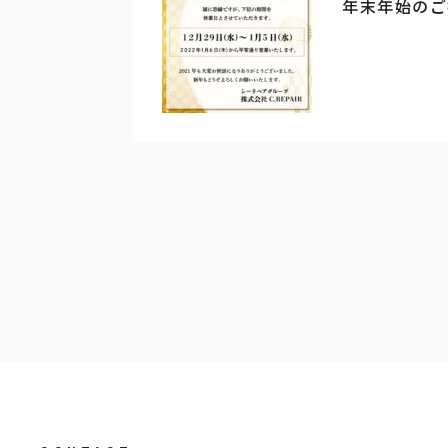
年末年始のご