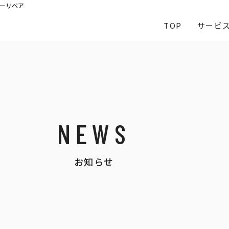
ーリペア
TOP
サービ
NEWS
お知らせ