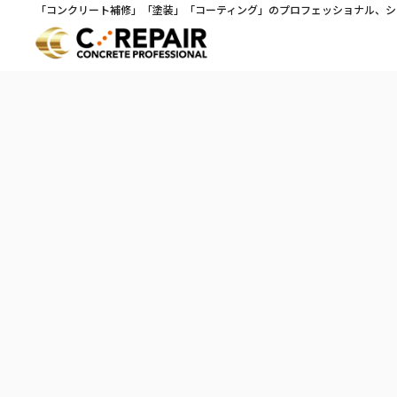
「コンクリート補修」「塗装」「コーティング」のプロフェッショナル、シ