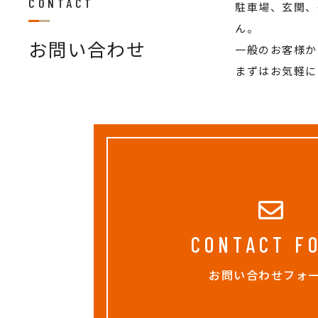
CONTACT
駐車場、玄関、
ん。
お問い合わせ
一般のお客様か
まずはお気軽に
CONTACT F
お問い合わせフォ