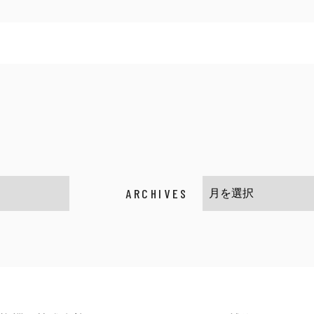
ARCHIVES