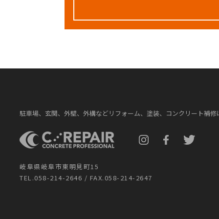
駐車場、玄関、外壁、外構などリフォーム、塗装、コンクリート補修
岐阜県岐阜市東明見町15
TEL.058-214-2646 / FAX.058-214-2647