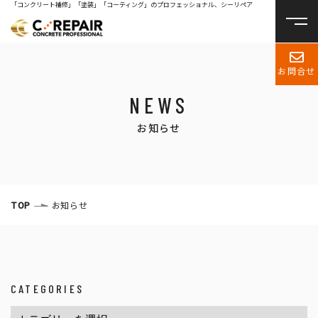
「コンクリート補修」「塗装」「コーティング」のプロフェッショナル、シーリペア
お問合せ
NEWS
お知らせ
TOP
お知らせ
CATEGORIES