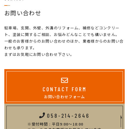
お問い合わせ
駐車場、玄関、外壁、外溝のリフォーム、補修などコンクリー
ト、塗装に関するご相談、お悩みどんなことでも構いません。
一般のお客様からのお問い合わせのほか、業者様からのお問い合
わせも承ります。
まずはお気軽にお問い合わせ下さい。
CONTACT FORM
お問い合わせフォーム
058-214-2646
受付時間 : 平日9:00～18:00