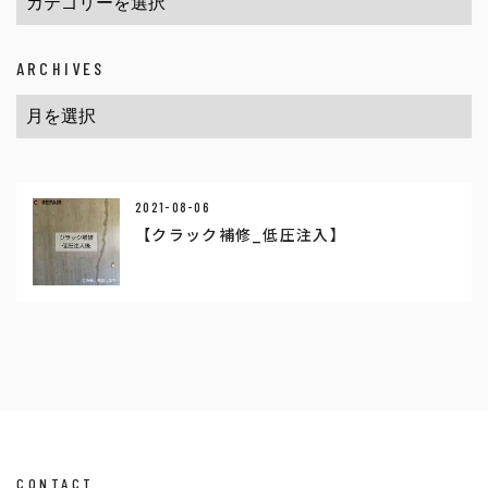
ARCHIVES
2021-08-06
【クラック補修_低圧注入】
CONTACT