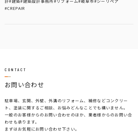
計
#建築
#建築設計事務所
#リフォーム
#岐阜市
#シーリペア
#CREPAIR
CONTACT
お問い合わせ
駐車場、玄関、外壁、外溝のリフォーム、補修などコンクリー
ト、塗装に関するご相談、お悩みどんなことでも構いません。
一般のお客様からのお問い合わせのほか、業者様からのお問い合
わせも承ります。
まずはお気軽にお問い合わせ下さい。