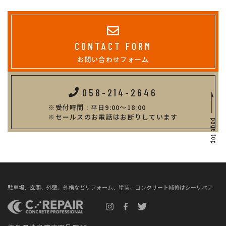
CONTACT FORM
お問い合わせフォーム
058-214-2646
受付時間 : 平日9:00～18:00
セールスのお電話はお断りしています
駐車場、玄関、外壁、外構などリフォーム、塗装、コンクリート補修はシーリペア