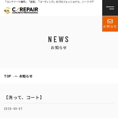
「コンクリート補修」「塗装」「コーティング」のプロフェッショナル、シーリペア
お問合せ
NEWS
お知らせ
TOP
お知らせ
【洗って、コート】
2020-08-07