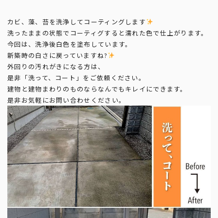
カビ、藻、苔を洗浄してコーティングします
洗ったままの状態でコーティグすると濡れた色で仕上がります。
今回は、洗浄後白色を塗布しています。
新築時の白さに戻っていますね?
外回りの汚れがきになる方は、
是非「洗って、コート」をご依頼ください。
建物と建物まわりのものならなんでもキレイにできます。
是非お気軽にお問い合わせください。