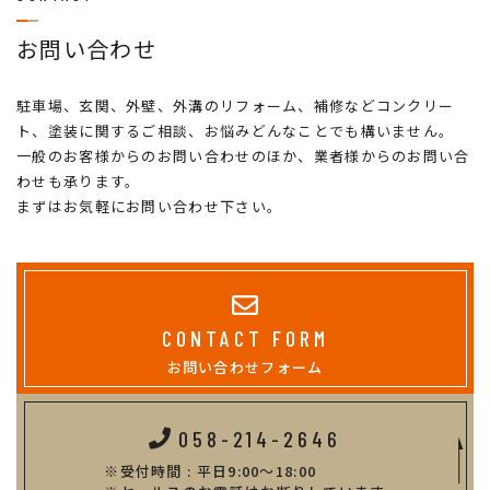
お問い合わせ
駐車場、玄関、外壁、外溝のリフォーム、補修などコンクリー
ト、塗装に関するご相談、お悩みどんなことでも構いません。
一般のお客様からのお問い合わせのほか、業者様からのお問い合
わせも承ります。
まずはお気軽にお問い合わせ下さい。
CONTACT FORM
お問い合わせフォーム
058-214-2646
受付時間 : 平日9:00～18:00