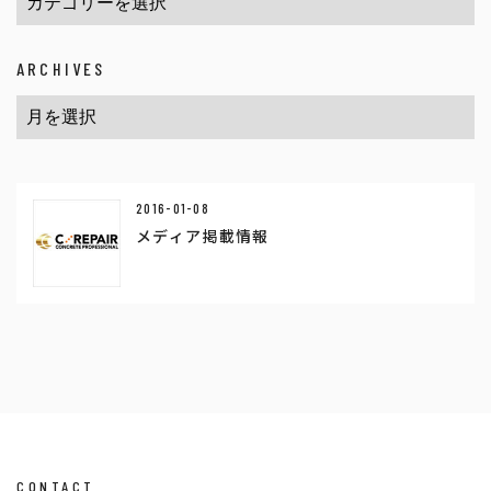
ARCHIVES
2016-01-08
メディア掲載情報
CONTACT