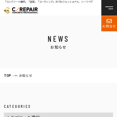
「コンクリート補修」「塗装」「コーティング」のプロフェッショナル、シーリペア
お問合せ
NEWS
お知らせ
TOP
お知らせ
CATEGORIES