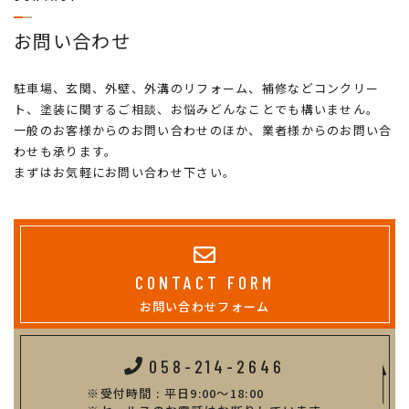
お問い合わせ
駐車場、玄関、外壁、外溝のリフォーム、補修などコンクリー
ト、塗装に関するご相談、お悩みどんなことでも構いません。
一般のお客様からのお問い合わせのほか、業者様からのお問い合
わせも承ります。
まずはお気軽にお問い合わせ下さい。
CONTACT FORM
お問い合わせフォーム
058-214-2646
受付時間 : 平日9:00～18:00