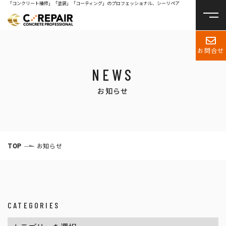
「コンクリート補修」「塗装」「コーティング」のプロフェッショナル、シーリペア
お問合せ
NEWS
お知らせ
TOP
お知らせ
CATEGORIES