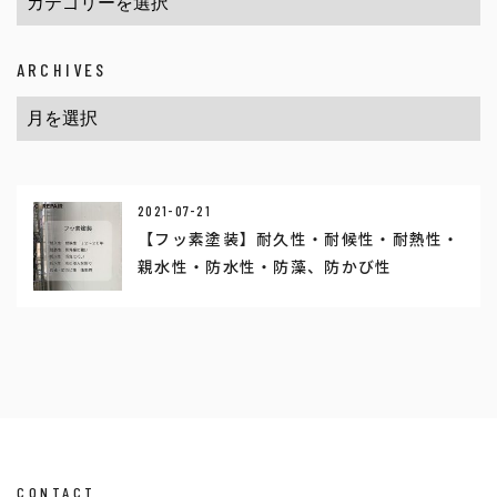
ARCHIVES
2021-07-21
【フッ素塗装】耐久性・耐候性・耐熱性・
親水性・防水性・防藻、防かび性
CONTACT