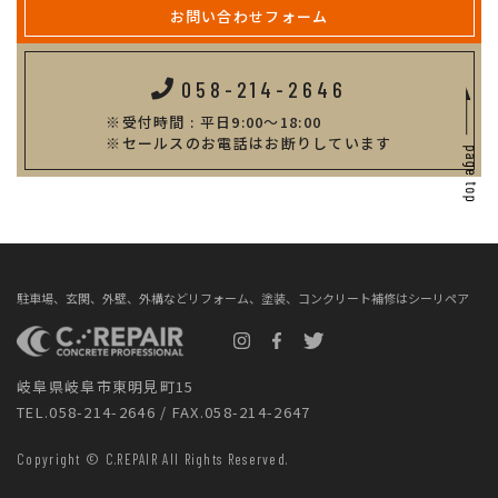
お問い合わせフォーム
058-214-2646
受付時間 : 平日9:00～18:00
セールスのお電話はお断りしています
駐車場、玄関、外壁、外構などリフォーム、塗装、コンクリート補修はシーリペア
岐阜県岐阜市東明見町15
TEL.058-214-2646 / FAX.058-214-2647
Copyright © C.REPAIR All Rights Reserved.