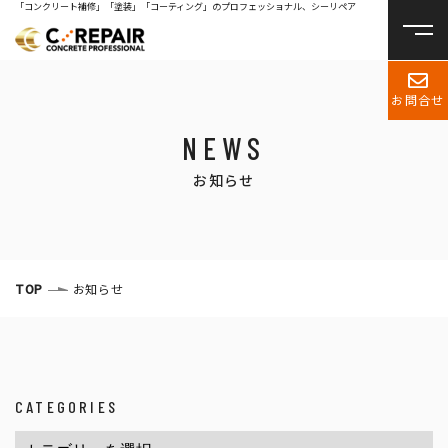
「コンクリート補修」「塗装」「コーティング」のプロフェッショナル、シーリペア
お問合せ
NEWS
お知らせ
TOP
お知らせ
CATEGORIES