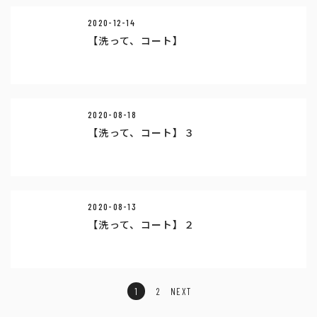
2020-12-14
【洗って、コート】
2020-08-18
【洗って、コート】３
2020-08-13
【洗って、コート】２
1
2
NEXT