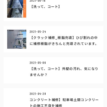
2021-06-16
【洗って、コート】
2021-05-24
【クラック補修_樹脂充填】ひび割れの中
に補修樹脂がきちんと充填されています。
2021-05-06
【洗って、コート】外壁の汚れ、気になり
ませんか？
2021-04-28
コンクリート補修】駐車場土間コンクリー
トの施工不良を補修