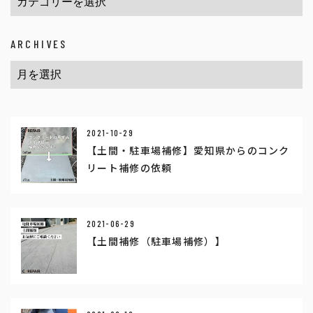
ARCHIVES
2021-10-29
【土間・駐車場補修】愛知県からのコンク
リート補修の依頼
2021-06-29
【土間補修（駐車場補修）】