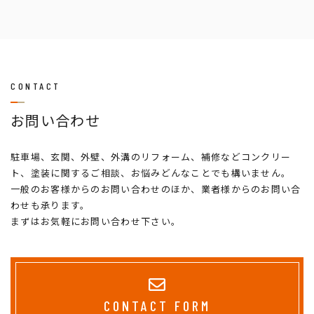
CONTACT
お問い合わせ
駐車場、玄関、外壁、外溝のリフォーム、補修などコンクリー
ト、塗装に関するご相談、お悩みどんなことでも構いません。
一般のお客様からのお問い合わせのほか、業者様からのお問い合
わせも承ります。
まずはお気軽にお問い合わせ下さい。
CONTACT FORM