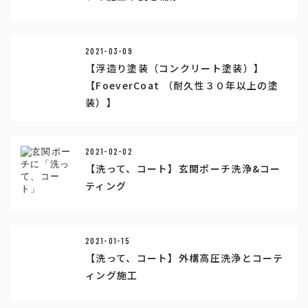
2021-03-09
【浮造り塗装（コンクリート塗装）】
【FoeverCoat （耐久性３０年以上の塗
装）】
2021-02-02
【洗って、コート】玄関ポーチ洗浄&コー
ティング
2021-01-15
【洗って、コート】外構高圧洗浄とコーテ
ィング施工